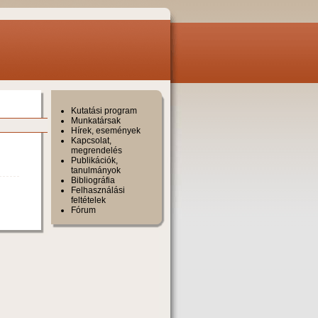
Kutatási program
Munkatársak
Hírek, események
Kapcsolat,
megrendelés
Publikációk,
tanulmányok
Bibliográfia
Felhasználási
feltételek
Fórum