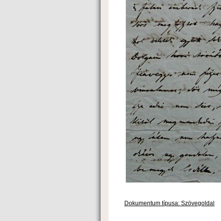
Dokumentum típusa: Szövegoldal