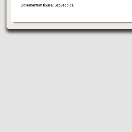
Dokumentum típusa: Szövegoldal