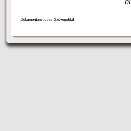
h
Dokumentum típusa: Szövegoldal