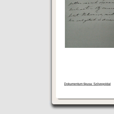
Dokumentum típusa: Szövegoldal