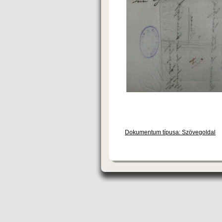
Dokumentum típusa: Szövegoldal