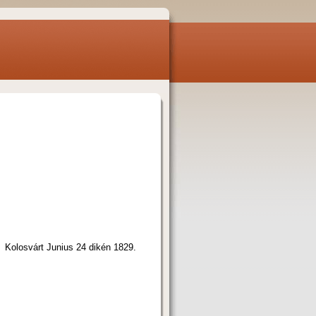
Kolosvárt Junius 24 dikén 1829.