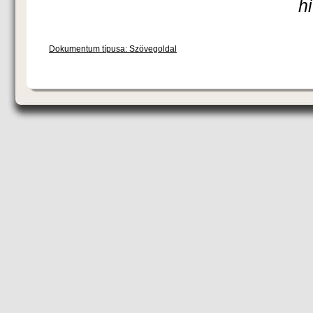
h
Dokumentum típusa: Szövegoldal