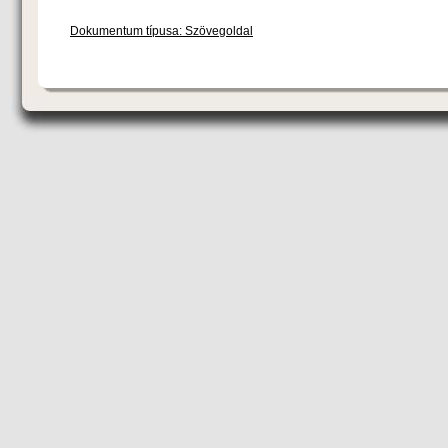
Dokumentum típusa: Szövegoldal