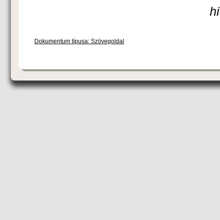
h
Dokumentum típusa: Szövegoldal