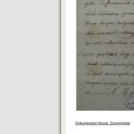
Dokumentum típusa: Szövegoldal