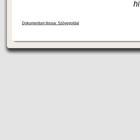
h
Dokumentum típusa: Szövegoldal