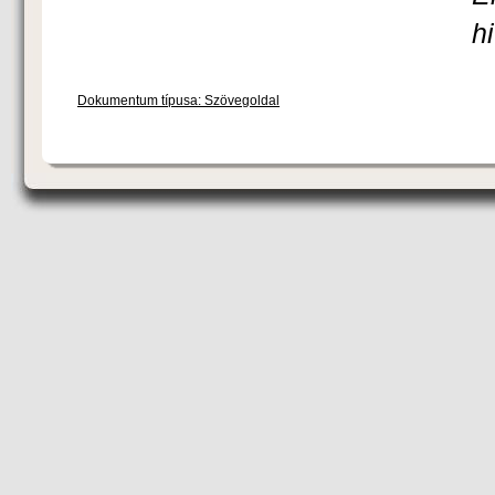
h
Dokumentum típusa: Szövegoldal