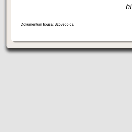
h
Dokumentum típusa: Szövegoldal