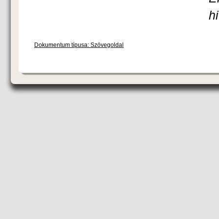
h
Dokumentum típusa: Szövegoldal